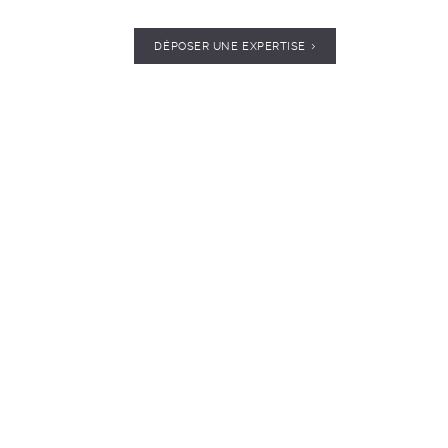
DÉPOSER UNE EXPERTISE