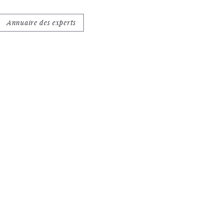
Annuaire des experts