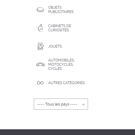
OBJETS
PUBLICITAIRES
CABINETS DE
CURIOSITÉS
JOUETS
AUTOMOBILES,
MOTOCYCLES,
CYCLES
AUTRES CATÉGORIES