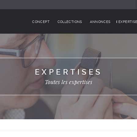
CONCEPT
COLLECTIONS
ANNONCES
EXPERTIS
EXPERTISES
Toutes les expertises